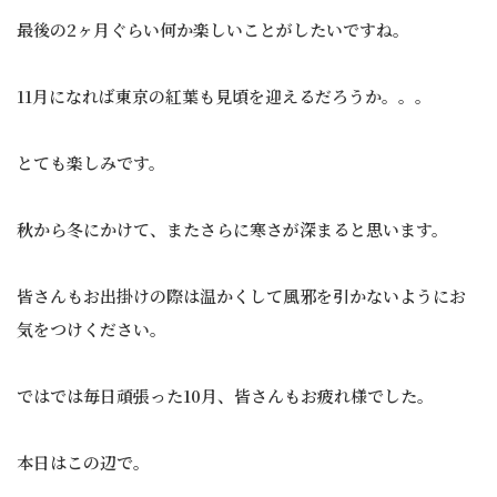
最後の2ヶ月ぐらい何か楽しいことがしたいですね。
11月になれば東京の紅葉も見頃を迎えるだろうか。。。
とても楽しみです。
秋から冬にかけて、またさらに寒さが深まると思います。
皆さんもお出掛けの際は温かくして風邪を引かないようにお
気をつけください。
ではでは毎日頑張った10月、皆さんもお疲れ様でした。
本日はこの辺で。