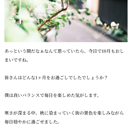
あっという間だなぁなんて思っていたら、今日で10月もおし
まいですね。
皆さんはどんな1ヶ月をお過ごしでしたでしょうか？
僕は良いバランスで毎日を楽しめた気がします。
寒さが深まる中、秋に染まっていく街の景色を楽しみながら
毎日穏やかに過ごせました。