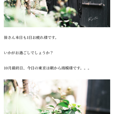
皆さん本日も1日お疲れ様です。
いかがお過ごしでしょうか？
10月最終日、今日の東京は朝から雨模様です。。。