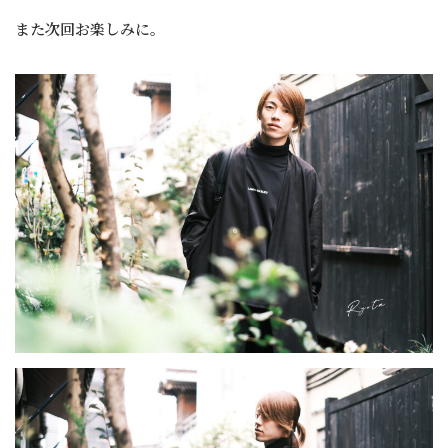
また次回お楽しみに。