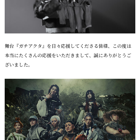
舞台『ガチアクタ』を日々応援してくださる皆様、この度は
本当にたくさんの応援をいただきまして、誠にありがとうご
ざいました。