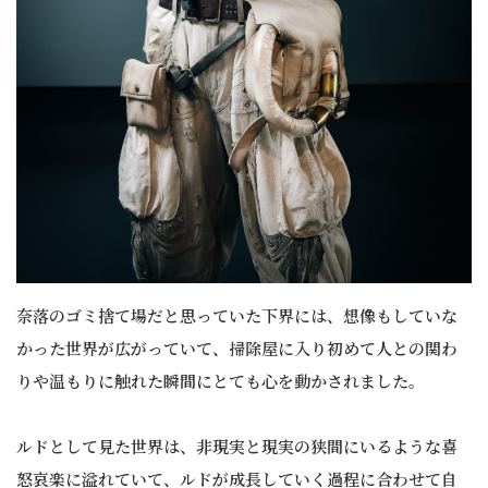
奈落のゴミ捨て場だと思っていた下界には、想像もしていな
かった世界が広がっていて、掃除屋に入り初めて人との関わ
りや温もりに触れた瞬間にとても心を動かされました。
ルドとして見た世界は、非現実と現実の狭間にいるような喜
怒哀楽に溢れていて、ルドが成長していく過程に合わせて自