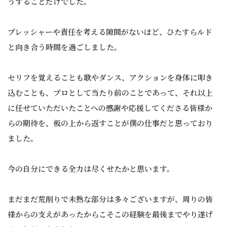
うすることだけでした。
プレッシャーや責任を考える隙間がないほど、ひたすらルド
と向き合う時間を過ごしました。
セリフを覚えることも歌やダンス、アクションを身体に叩き
込むことも、プロとして当たり前のことであって、それ以上
に任せていただいたことへの感謝や応援してくださる皆様か
らの期待を、板の上から返すことが僕の仕事だと思っており
ました。
今の自分にできる全力は尽くせたかと思います。
まだまだ荒削りで未熟な部分は多々ございますが、周りの皆
様からの支えがあったからこそこの経験を最後までやり遂げ