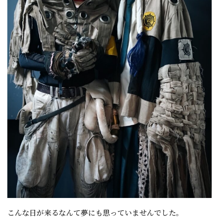
こんな日が来るなんて夢にも思っていませんでした。