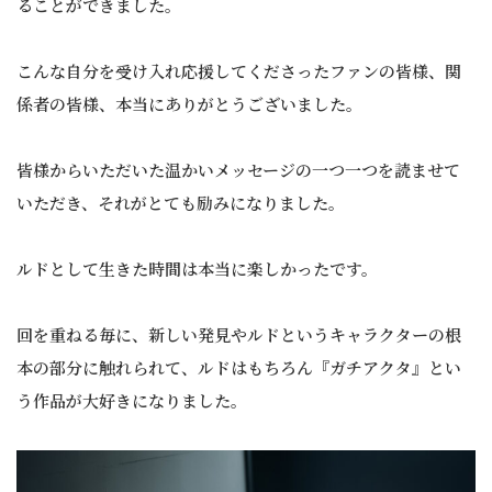
ることができました。
こんな自分を受け入れ応援してくださったファンの皆様、関
係者の皆様、本当にありがとうございました。
皆様からいただいた温かいメッセージの一つ一つを読ませて
いただき、それがとても励みになりました。
ルドとして生きた時間は本当に楽しかったです。
回を重ねる毎に、新しい発見やルドというキャラクターの根
本の部分に触れられて、ルドはもちろん『ガチアクタ』とい
う作品が大好きになりました。