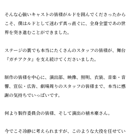
そんな心強いキャストの皆様がルドを囲んでくださったから
こそ、僕はルドとして迷わず真っ直ぐに、全身全霊であの世
界を突き進むことができました。
ステージの裏でも本当にたくさんのスタッフの皆様が、舞台
『ガチアクタ』を支え続けてくださいました。
制作の皆様を中心に、演出部、映像、照明、衣装、音楽・音
響、宣伝・広告、劇場周りのスタッフの皆様まで、本当に感
謝の気持ちでいっぱいです。
何より製作委員会の皆様、そして演出の植木豪さん。
今でこそ冷静に考えられますが、このような大役を任せてい