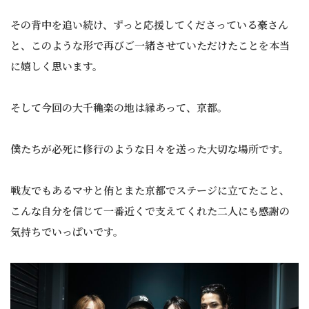
その背中を追い続け、ずっと応援してくださっている豪さん
と、このような形で再びご一緒させていただけたことを本当
に嬉しく思います。
そして今回の大千穐楽の地は縁あって、京都。
僕たちが必死に修行のような日々を送った大切な場所です。
戦友でもあるマサと侑とまた京都でステージに立てたこと、
こんな自分を信じて一番近くで支えてくれた二人にも感謝の
気持ちでいっぱいです。