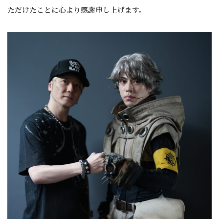
ただけたことに心より感謝申し上げます。