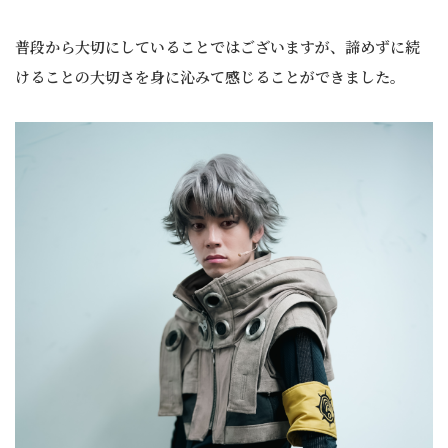
普段から大切にしていることではございますが、諦めずに続
けることの大切さを身に沁みて感じることができました。