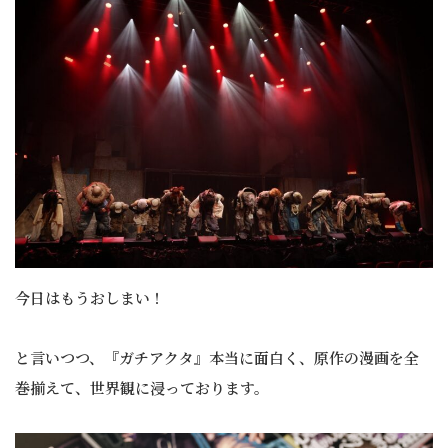
今日はもうおしまい！
と言いつつ、『ガチアクタ』本当に面白く、原作の漫画を全
巻揃えて、世界観に浸っております。