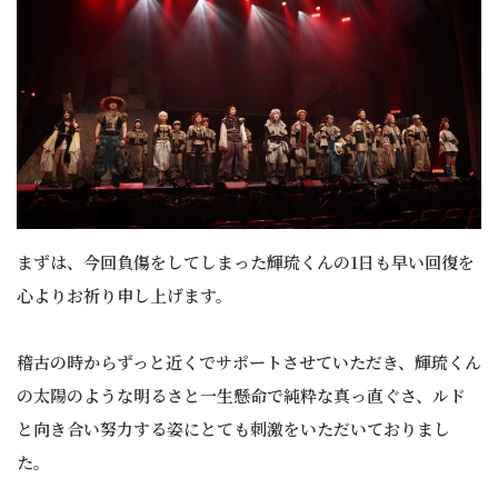
まずは、今回負傷をしてしまった輝琉くんの1日も早い回復を
心よりお祈り申し上げます。
稽古の時からずっと近くでサポートさせていただき、輝琉くん
の太陽のような明るさと一生懸命で純粋な真っ直ぐさ、ルド
と向き合い努力する姿にとても刺激をいただいておりまし
た。