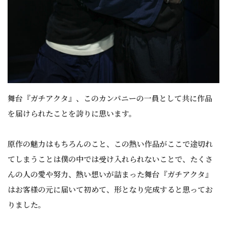
舞台『ガチアクタ』、このカンパニーの一員として共に作品
を届けられたことを誇りに思います。
原作の魅力はもちろんのこと、この熱い作品がここで途切れ
てしまうことは僕の中では受け入れられないことで、たくさ
んの人の愛や努力、熱い想いが詰まった舞台『ガチアクタ』
はお客様の元に届いて初めて、形となり完成すると思ってお
りました。