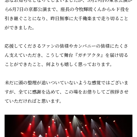
ら6月7日の京都公演まで、座長の今牧輝琉くんからルド役を
引き継ぐことになり、昨日無事に大千穐楽まで走り切ること
ができました。
応援してくださるファンの皆様やカンパニーの皆様にたくさ
ん支えていただき、こうして舞台『ガチアクタ』を届け切る
ことができたこと、何よりも嬉しく思っております。
未だに頭の整理が追いついていないような感覚ではございま
すが、全てに感謝を込めて、この場をお借りしてご挨拶させ
ていただければと思います。