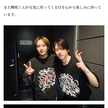
また輝琉くんが元気に戻ってくる日を心から楽しみに待って
います。