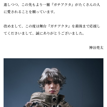
進しつつ、この先もより一層『ガチアクタ』がたくさんの人
に愛されることを願っています。
改めまして、この度は舞台『ガチアクタ』を最後まで応援し
てくださいまして、誠にありがとうございました。
神谷亮太