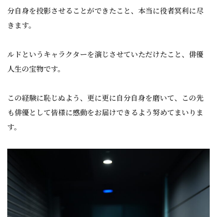
分自身を投影させることができたこと、本当に役者冥利に尽
きます。
ルドというキャラクターを演じさせていただけたこと、俳優
人生の宝物です。
この経験に恥じぬよう、更に更に自分自身を磨いて、この先
も俳優として皆様に感動をお届けできるよう努めてまいりま
す。