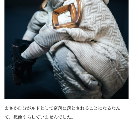
まさか自分がルドとして奈落に落とされることになるなん
て、想像すらしていませんでした。