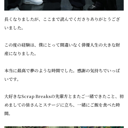
長くなりましたが、ここまで読んでくださりありがとうござ
いました。
この度の経験は、僕にとって間違いなく俳優人生の大きな財
産になりました。
本当に最高で夢のような時間でした。感謝の気持ちでいっぱ
いです。
大好きなScrap Breaksの先輩方とまたご一緒できたこと、初
めましての皆さんとステージに立ち、一緒にご飯を食べた時
間。