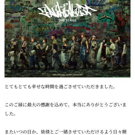
とてもとても幸せな時間を過ごさせていただきました。
このご縁に最大の感謝を込めて、本当にありがとうございま
した。
またいつの日か、皆様とご一緒させていただけるよう日々精