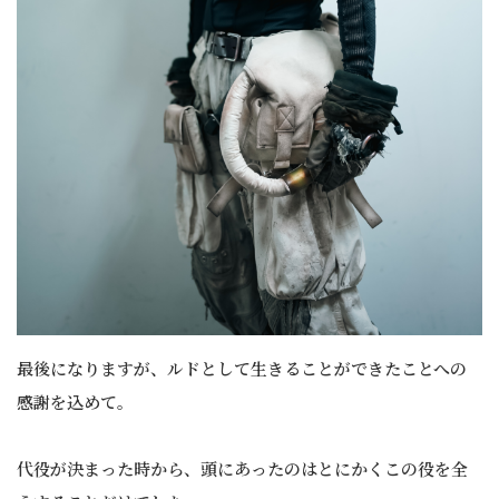
最後になりますが、ルドとして生きることができたことへの
感謝を込めて。
代役が決まった時から、頭にあったのはとにかくこの役を全