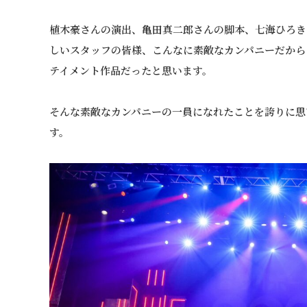
植木豪さんの演出、亀田真二郎さんの脚本、七海ひろき
しいスタッフの皆様、こんなに素敵なカンパニーだから
テイメント作品だったと思います。
そんな素敵なカンパニーの一員になれたことを誇りに思
す。