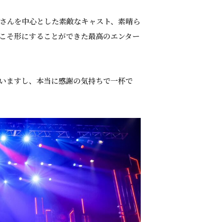
さんを中心とした素敵なキャスト、素晴ら
こそ形にすることができた最高のエンター
いますし、本当に感謝の気持ちで一杯で