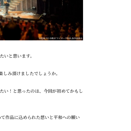
たいと思います。
、お楽しみ頂けましたでしょうか。
たい！と思ったのは、今回が初めてかもし
めて作品に込められた想いと平和への願い