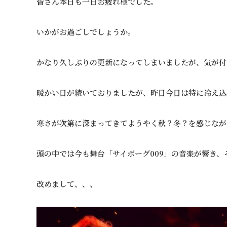
皆さん本日も一日お疲れ様でした。
いかがお過ごしでしょうか。
かなり久しぶりの更新になってしまいましたが、気が付
暖かい日が続いておりましたが、昨日今日は特に冷え込
寒さが次第に深まってきてようやく秋？冬？を感じなが
頭の中では今も舞台「サイボーグ009」の音楽が響き
改めまして、、、