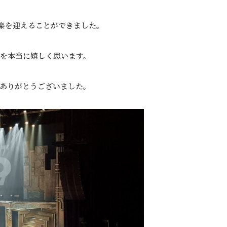
千穐楽を迎えることができました。
とを本当に嬉しく思います。
ありがとうございました。