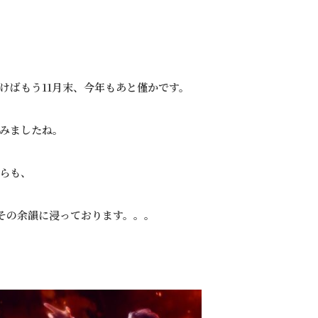
けばもう11月末、今年もあと僅かです。
みましたね。
らも、
、その余韻に浸っております。。。