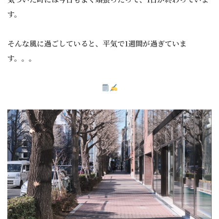
す。
そんな風に過ごしていると、平気で1週間が過ぎていま
す。。。