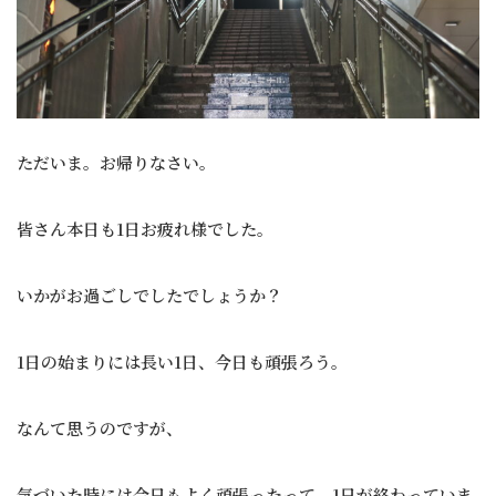
ただいま。お帰りなさい。
皆さん本日も1日お疲れ様でした。
いかがお過ごしでしたでしょうか？
1日の始まりには長い1日、今日も頑張ろう。
なんて思うのですが、
気づいた時には今日もよく頑張ったって、1日が終わっていま