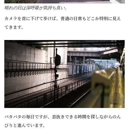
晴れの日は深呼吸が気持ち良い。
カメラを首に下げて歩けば、普通の日常もどこか特別に見え
てきます。
バタバタの毎日ですが、息抜きできる時間を探しながらのん
びりと進んでいます。