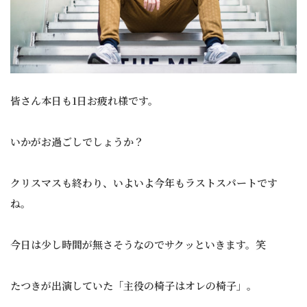
皆さん本日も1日お疲れ様です。
いかがお過ごしでしょうか？
クリスマスも終わり、いよいよ今年もラストスパートです
ね。
今日は少し時間が無さそうなのでサクッといきます。笑
たつきが出演していた「主役の椅子はオレの椅子」。