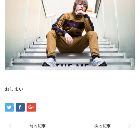
おしまい
前の記事
次の記事