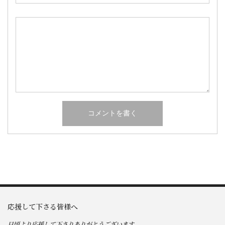
応援して下さる皆様へ
日頃より応援して下さりありがとうございます。