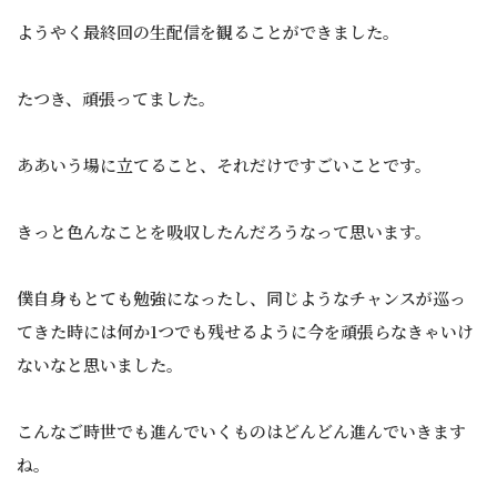
ようやく最終回の生配信を観ることができました。
たつき、頑張ってました。
ああいう場に立てること、それだけですごいことです。
きっと色んなことを吸収したんだろうなって思います。
僕自身もとても勉強になったし、同じようなチャンスが巡っ
てきた時には何か1つでも残せるように今を頑張らなきゃいけ
ないなと思いました。
こんなご時世でも進んでいくものはどんどん進んでいきます
ね。