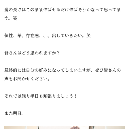
髪の長さはこのまま伸ばせるだけ伸ばそうかなって思ってま
す。笑
個性、華、存在感、、、出していきたい。笑
皆さんはどう思われますか？
最終的には自分の好みになってしまいますが、ぜひ皆さんの
声もお聞かせください。
それでは残り半日も頑張りましょう！
また明日。