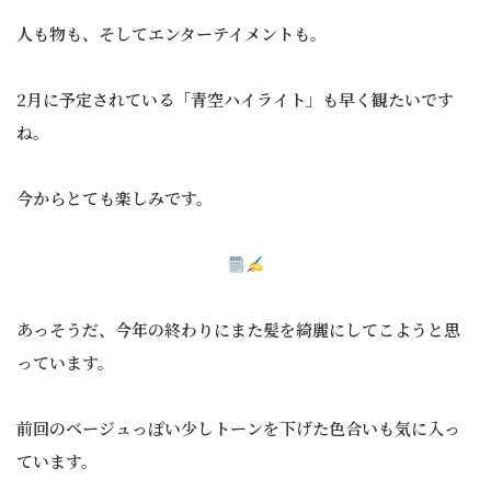
人も物も、そしてエンターテイメントも。
2月に予定されている「青空ハイライト」も早く観たいです
ね。
今からとても楽しみです。
あっそうだ、今年の終わりにまた髪を綺麗にしてこようと思
っています。
前回のベージュっぽい少しトーンを下げた色合いも気に入っ
ています。