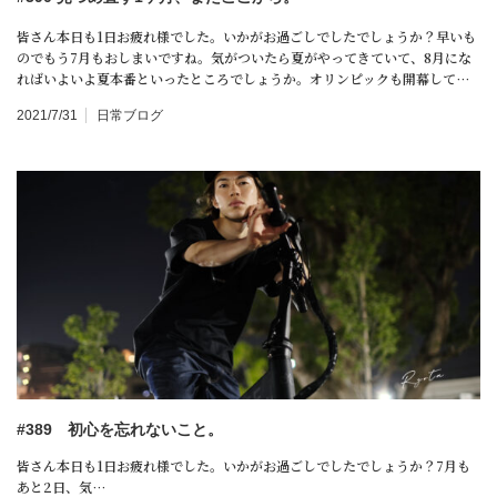
皆さん本日も1日お疲れ様でした。いかがお過ごしでしたでしょうか？早いも
のでもう7月もおしまいですね。気がついたら夏がやってきていて、8月にな
ればいよいよ夏本番といったところでしょうか。オリンピックも開幕して…
2021/7/31
日常ブログ
#389 初心を忘れないこと。
皆さん本日も1日お疲れ様でした。いかがお過ごしでしたでしょうか？7月も
あと2日、気…