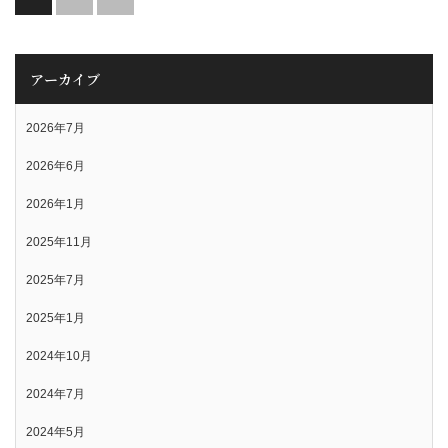
アーカイブ
2026年7月
2026年6月
2026年1月
2025年11月
2025年7月
2025年1月
2024年10月
2024年7月
2024年5月