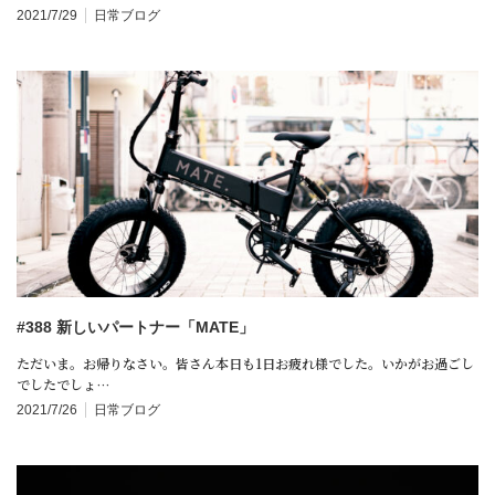
2021/7/29
日常ブログ
#388 新しいパートナー「MATE」
ただいま。お帰りなさい。皆さん本日も1日お疲れ様でした。いかがお過ごし
でしたでしょ…
2021/7/26
日常ブログ