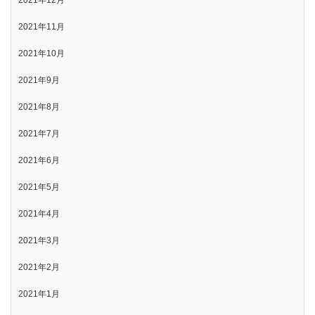
2021年12月
2021年11月
2021年10月
2021年9月
2021年8月
2021年7月
2021年6月
2021年5月
2021年4月
2021年3月
2021年2月
2021年1月