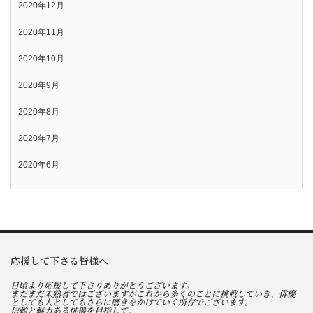
2020年12月
2020年11月
2020年10月
2020年9月
2020年8月
2020年7月
2020年6月
応援して下さる皆様へ
日頃より応援して下さりありがとうございます。
まだまだ未熟者ではございますがこれから多くのことに挑戦していき、俳優
としても人としてもさらに磨きをかけていく所存でございます。
信頼と魅力ある俳優を目指して。