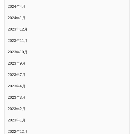
2024年4月
2024年1月
2023年12月
2023年11月
2023年10月
2023年9月
2023年7月
2023年4月
2023年3月
2023年2月
2023年1月
2022年12月