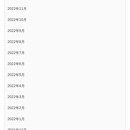
2022年11月
2022年10月
2022年9月
2022年8月
2022年7月
2022年6月
2022年5月
2022年4月
2022年3月
2022年2月
2022年1月