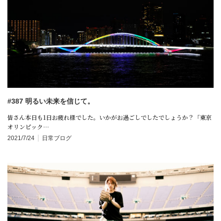
#387 明るい未来を信じて。
皆さん本日も1日お疲れ様でした。いかがお過ごしでしたでしょうか？「東京
オリンピック…
2021/7/24
日常ブログ