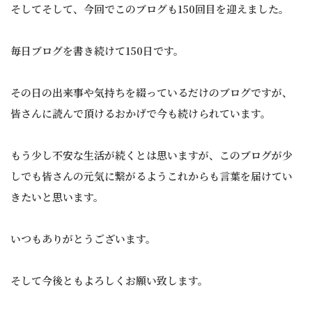
そしてそして、今回でこのブログも150回目を迎えました。
毎日ブログを書き続けて150日です。
その日の出来事や気持ちを綴っているだけのブログですが、
皆さんに読んで頂けるおかげで今も続けられています。
もう少し不安な生活が続くとは思いますが、このブログが少
しでも皆さんの元気に繋がるようこれからも言葉を届けてい
きたいと思います。
いつもありがとうございます。
そして今後ともよろしくお願い致します。