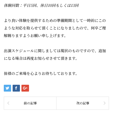
体験回数：平日5回、休日10回もしくは13回
より良い体験を提供するための準備期間として一時的にこの
ような対応を取らせて頂くことになりましたので、何卒ご理
解賜りますようお願い申し上げます。
出演スケジュールに関しましては現状のものですので、追加
になる場合は再度お知らせさせて頂きます。
皆様のご来場を心よりお待ちしております。
前の記事
次の記事