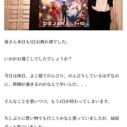
皆さん本日も1日お疲れ様でした。
いかがお過ごしでしたでしょうか？
今日は休日、よく寝てのんびり、のんびりしているはずなの
に、時間が過ぎるのがなんて早いんだ、、、
そんなことを思いつつ、もう1日が終わってしまいます。
久しぶりに買い物でも行こうかなと思っていましたが、結局
ずっと家にいました。