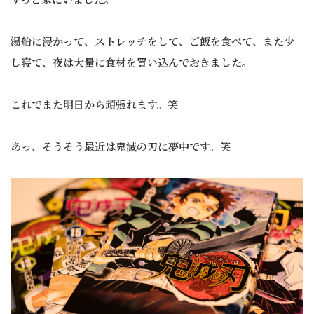
湯船に浸かって、ストレッチをして、ご飯を食べて、また少
し寝て、夜は大量に食材を買い込んでおきました。
これでまた明日から頑張れます。笑
あっ、そうそう最近は鬼滅の刃に夢中です。笑