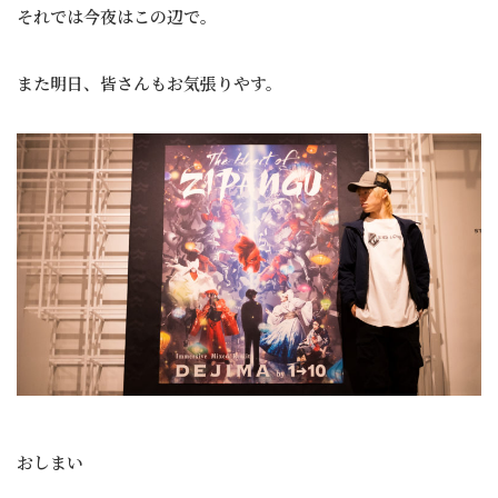
それでは今夜はこの辺で。
また明日、皆さんもお気張りやす。
おしまい