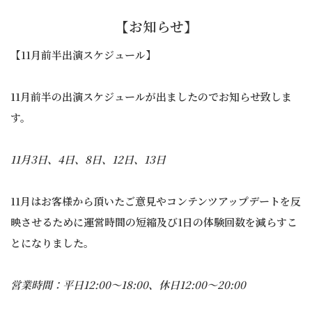
【お知らせ】
【11月前半出演スケジュール】
11月前半の出演スケジュールが出ましたのでお知らせ致しま
す。
11月3日、4日、8日、12日、13日
11月はお客様から頂いたご意見やコンテンツアップデートを反
映させるために運営時間の短縮及び1日の体験回数を減らすこ
とになりました。
営業時間：平日12:00〜18:00、休日12:00〜20:00