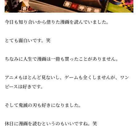
今日も知り合いから借りた漫画を読んでいました。
とても面白いです。笑
ちなみに人生で漫画は一冊も買ったことがありません。
アニメもほとんど見ないし、ゲームも全くしませんが、ワン
ピースは好きです。
そして鬼滅の刃も好きになりました。
休日に漫画を読むというのもいいですね。笑