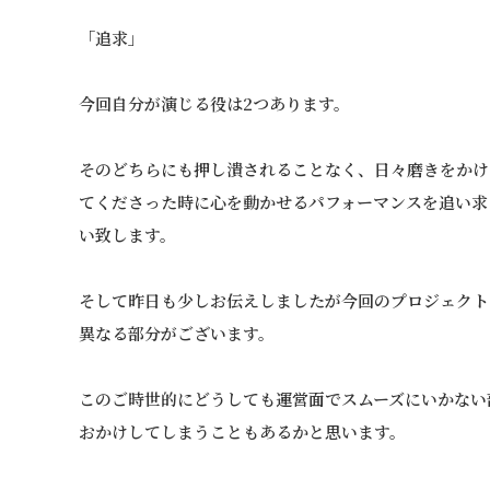
「追求」
今回自分が演じる役は2つあります。
そのどちらにも押し潰されることなく、日々磨きをかけ
てくださった時に心を動かせるパフォーマンスを追い求
い致します。
そして昨日も少しお伝えしましたが今回のプロジェクト
異なる部分がございます。
このご時世的にどうしても運営面でスムーズにいかない
おかけしてしまうこともあるかと思います。