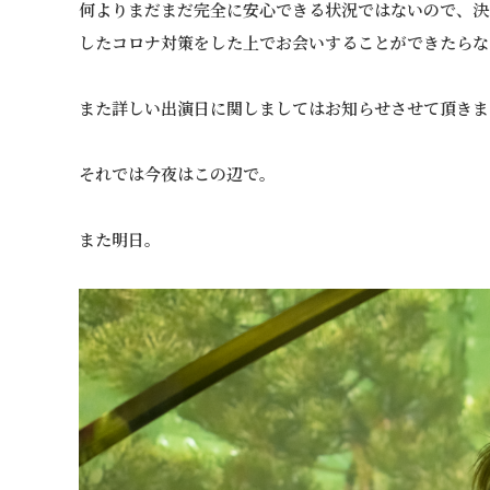
何よりまだまだ完全に安心できる状況ではないので、決
したコロナ対策をした上でお会いすることができたらな
また詳しい出演日に関しましてはお知らせさせて頂きま
それでは今夜はこの辺で。
また明日。