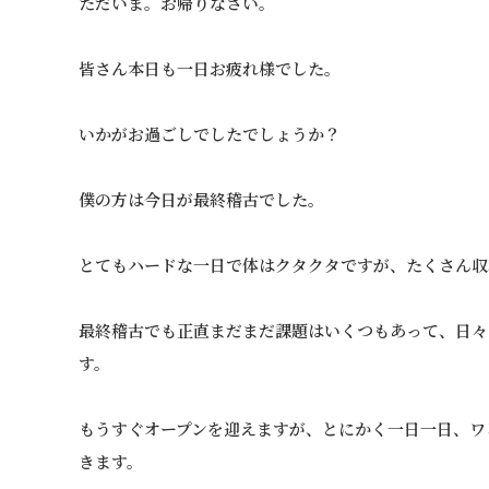
ただいま。お帰りなさい。
皆さん本日も一日お疲れ様でした。
いかがお過ごしでしたでしょうか？
僕の方は今日が最終稽古でした。
とてもハードな一日で体はクタクタですが、たくさん収
最終稽古でも正直まだまだ課題はいくつもあって、日々
す。
もうすぐオープンを迎えますが、とにかく一日一日、ワ
きます。