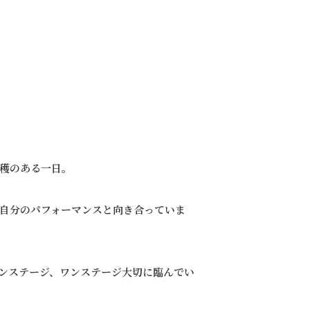
穫のある一日。
自分のパフォーマンスと向き合っていま
ンステージ、ワンステージ大切に臨んでい