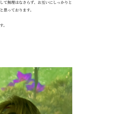
して無理はなさらず、お互いにしっかりと
と思っております。
す。