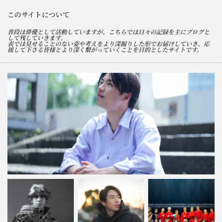
このサイトについて
普段は俳優として活動していますが、こちらでは日々の記録を主にブログと
して残していきます。
表では見せることのない姿や考えをより深掘りした形でお届けしていき、応
援して下さる皆様とより深く繋がっていくことを目的としたサイトです。