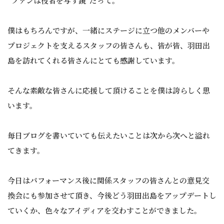
“ファンは役者を写す鏡”だって。
僕はもちろんですが、一緒にステージに立つ他のメンバーや
プロジェクトを支えるスタッフの皆さんも、皆が皆、羽田出
島を訪れてくれる皆さんにとても感謝しています。
そんな素敵な皆さんに応援して頂けることを僕は誇らしく思
います。
毎日ブログを書いていても伝えたいことは次から次へと溢れ
てきます。
今日はパフォーマンス後に関係スタッフの皆さんとの意見交
換会にも参加させて頂き、今後どう羽田出島をアップデートし
ていくか、色々なアイディアを交わすことができました。