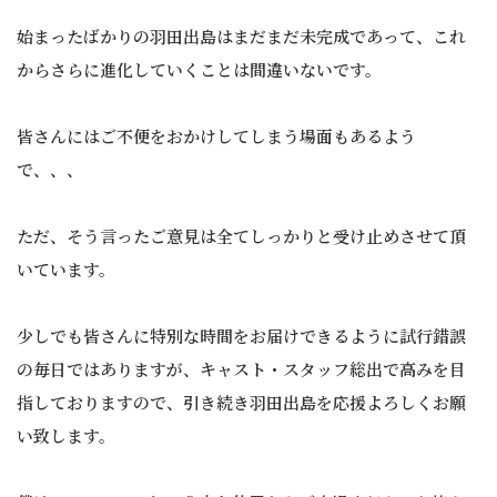
始まったばかりの羽田出島はまだまだ未完成であって、これ
からさらに進化していくことは間違いないです。
皆さんにはご不便をおかけしてしまう場面もあるよう
で、、、
ただ、そう言ったご意見は全てしっかりと受け止めさせて頂
いています。
少しでも皆さんに特別な時間をお届けできるように試行錯誤
の毎日ではありますが、キャスト・スタッフ総出で高みを目
指しておりますので、引き続き羽田出島を応援よろしくお願
い致します。