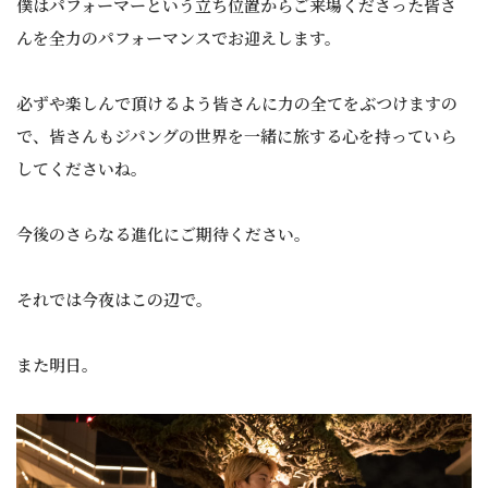
僕はパフォーマーという立ち位置からご来場くださった皆さ
んを全力のパフォーマンスでお迎えします。
必ずや楽しんで頂けるよう皆さんに力の全てをぶつけますの
で、皆さんもジパングの世界を一緒に旅する心を持っていら
してくださいね。
今後のさらなる進化にご期待ください。
それでは今夜はこの辺で。
また明日。