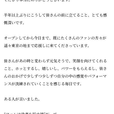
半年以上ぶりにこうして皆さんの前に立てること、とても感
慨深いです。
オープンしてから今日まで、既にたくさんのファンの方々が
遥々東京の地まで応援しに来てくださっています。
皆さんがあの時と変わらず元気そうで、笑顔を向けてくれる
こと、ホッとするし、嬉しいし、パワーをもらえるし、皆さ
んのおかげで少しずつ少しずつ自分の中の感覚やパフォーマ
ンスが洗練されていくことを感じる毎日です。
ある人が言いました。