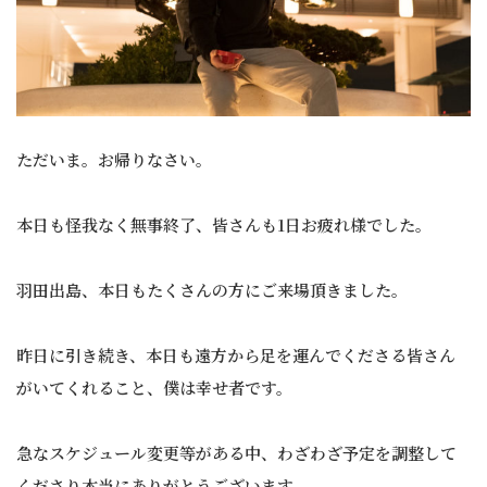
ただいま。お帰りなさい。
本日も怪我なく無事終了、皆さんも1日お疲れ様でした。
羽田出島、本日もたくさんの方にご来場頂きました。
昨日に引き続き、本日も遠方から足を運んでくださる皆さん
がいてくれること、僕は幸せ者です。
急なスケジュール変更等がある中、わざわざ予定を調整して
くださり本当にありがとうございます。