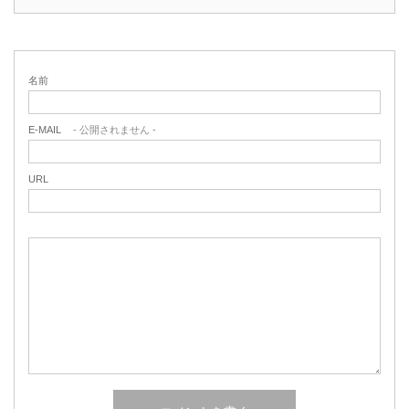
名前
E-MAIL
- 公開されません -
URL