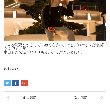
こんな写真しかなくてごめんなさい。でもプロテインは必須
なんです。笑
本日もご来場くださりありがとうございました。
おしまい
前の記事
次の記事