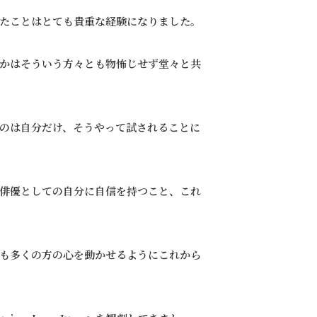
たことはとても貴重な経験になりました。
かはそういう方々とも物怖じせず堂々と共
のは自分だけ、そうやって試されることに
俳優としての自分に自信を持つこと、これ
も多くの方の心を動かせるようにこれから