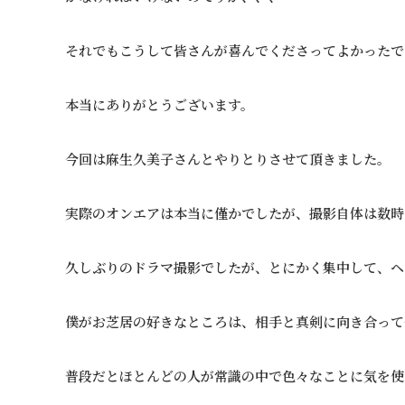
それでもこうして皆さんが喜んでくださってよかったで
本当にありがとうございます。
今回は麻生久美子さんとやりとりさせて頂きました。
実際のオンエアは本当に僅かでしたが、撮影自体は数時
久しぶりのドラマ撮影でしたが、とにかく集中して、ヘ
僕がお芝居の好きなところは、相手と真剣に向き合って
普段だとほとんどの人が常識の中で色々なことに気を使