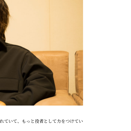
れていて、もっと役者として力をつけてい