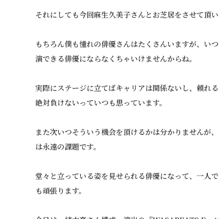
それにしても今回麻生久美子さんとお芝居をさせて頂い
もちろん僕も憧れの俳優さんはたくさんいますが、いつ
演できる俳優にならなくちゃいけませんからね。
実際にステージに立てばキャリアは関係ないし、頼れる
絶対負けないっていつも思っています。
また次いつそういう機会を頂けるかは分かりませんが、
は永遠の課題です。
堂々と立っている姿を見せられる俳優になって、一人で
も頑張ります。