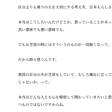
自分よりも周りの人を大切にする考え方、日本人らしさ
本当はこうしたいんだけどとか、思っていることがあっ
良い意味でも悪い意味でも。
でもお芝居の時にはそういうのものが一切無くなって、
だから時々思うんです。
普段の自分の方が芝居をしていて、むしろ舞台に立って
じゃないか、って。
本当はどんな人とも心を解放して関わっていきたいと思
つものではないですからね。