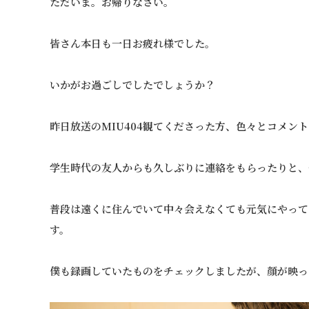
ただいま。お帰りなさい。
皆さん本日も一日お疲れ様でした。
いかがお過ごしでしたでしょうか？
昨日放送のMIU404観てくださった方、色々とコメン
学生時代の友人からも久しぶりに連絡をもらったりと、
普段は遠くに住んでいて中々会えなくても元気にやって
す。
僕も録画していたものをチェックしましたが、顔が映っ