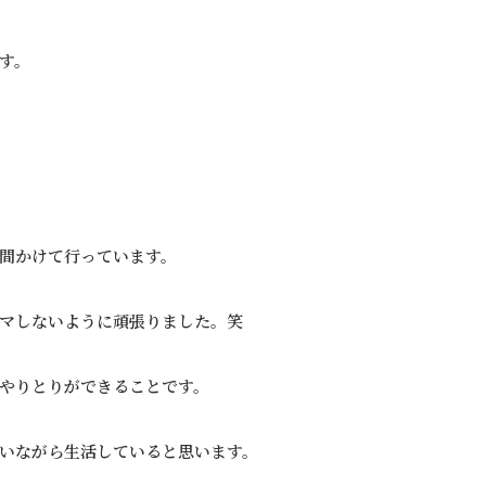
す。
間かけて行っています。
マしないように頑張りました。笑
やりとりができることです。
いながら生活していると思います。