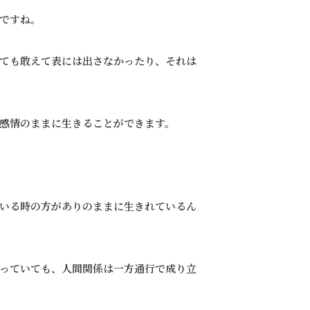
ですね。
ても敢えて表には出さなかったり、それは
感情のままに生きることができます。
いる時の方がありのままに生きれているん
っていても、人間関係は一方通行で成り立