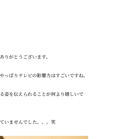
トありがとうございます。
やっぱりテレビの影響力はすごいですね。
る姿を伝えられることが何より嬉しいで
ていませんでした。。。笑