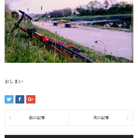
おしまい
前の記事
次の記事