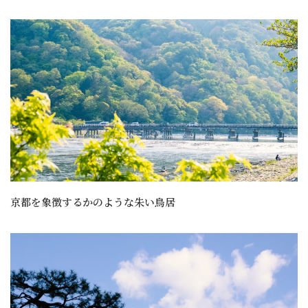
京都を象徴するかのような朱い鳥居