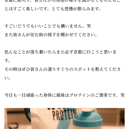
とはすごく楽しいです。とても想像が膨らみます。
すごいどうでもいいことでも構いません。笑
また皆さんが住む街の様子を聞かせてください。
色んなことが落ち着いたらまた必ず京都に行こうと思いま
す。
その時はぜひ皆さんの選りすぐりのスポットを教えてくださ
い。
今日も一日頑張った身体に最後はプロテインのご褒美です。笑