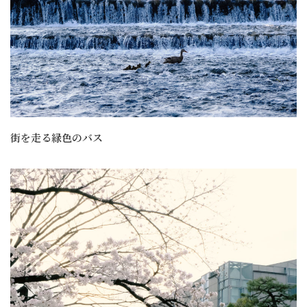
街を走る緑色のバス