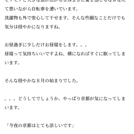
て思いながら自転車を漕いでいます。
洗濯物も外で安心して干せます。そんな些細なことだけでも
気分は穏やかになりますね。
お昼過ぎに少しだけお昼寝をします。。。
昼寝って気持ちいいですよね、横になればすぐに眠ってしま
います。
そんな穏やかな８月の始まりでした。
。。。どうしてでしょうか、やっぱり京都が気になってしま
います。
「今夜の京都はとても涼しいです」