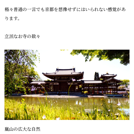
極々普通の一言でも京都を想像せずにはいられない感覚があ
ります。
立派なお寺の数々
嵐山の広大な自然