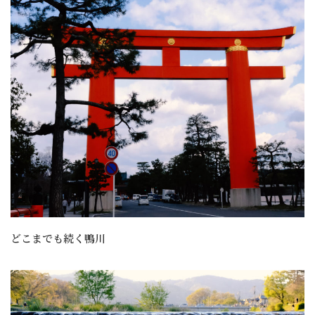
どこまでも続く鴨川