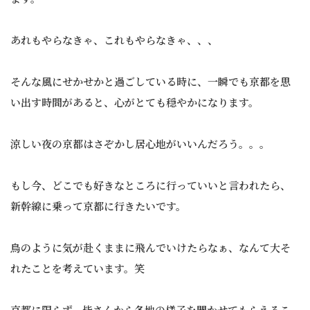
あれもやらなきゃ、これもやらなきゃ、、、
そんな風にせかせかと過ごしている時に、一瞬でも京都を思
い出す時間があると、心がとても穏やかになります。
涼しい夜の京都はさぞかし居心地がいいんだろう。。。
もし今、どこでも好きなところに行っていいと言われたら、
新幹線に乗って京都に行きたいです。
鳥のように気が赴くままに飛んでいけたらなぁ、なんて大そ
れたことを考えています。笑
京都に限らず、皆さんから各地の様子を聞かせてもらえるこ