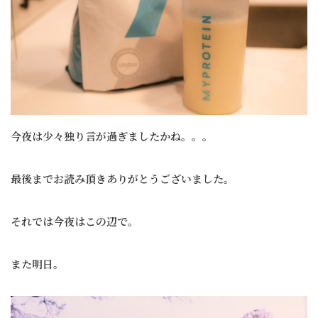
今夜は少々独り言が過ぎましたかね。。。
最後までお読み頂きありがとうございました。
それでは今夜はこの辺で。
また明日。