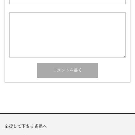
応援して下さる皆様へ