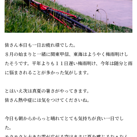
皆さん本日も一日お疲れ様でした。
８月の始まりと一緒に関東甲信、東海はようやく梅雨明けし
たそうです。平年よりも１１日遅い梅雨明け、今年は随分と雨
に悩まされることが多かった気がします。
とはいえ次は真夏の暑さがやってきます。
皆さん熱中症には気をつけてくださいね。
今日も朝からからっと晴れてとても気持ちが良い一日でし
た。
モクモクと大きな雲が広がる空はまさに夏を感じるなぁなん