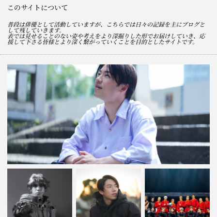
このサイトについて
普段は俳優として活動していますが、こちらでは日々の記録を主にブログと
して残していきます。
表では見せることのない姿や考えをより深掘りした形でお届けしていき、応
援して下さる皆様とより深く繋がっていくことを目的としたサイトです。