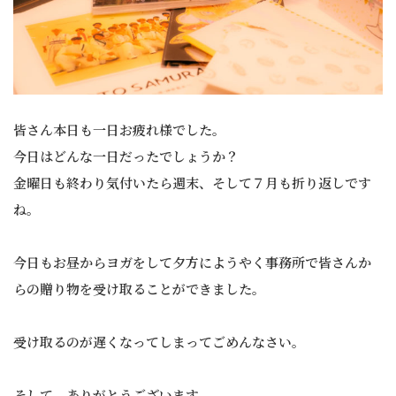
皆さん本日も一日お疲れ様でした。
今日はどんな一日だったでしょうか？
金曜日も終わり気付いたら週末、そして７月も折り返しです
ね。
今日もお昼からヨガをして夕方にようやく事務所で皆さんか
らの贈り物を受け取ることができました。
受け取るのが遅くなってしまってごめんなさい。
そして、ありがとうございます。