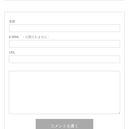
名前
E-MAIL
- 公開されません -
URL