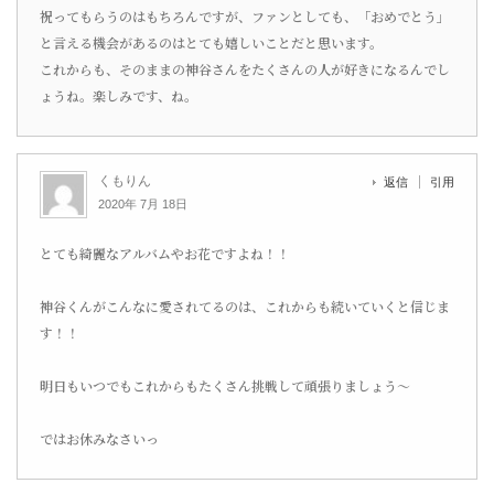
祝ってもらうのはもちろんですが、ファンとしても、「おめでとう」
と言える機会があるのはとても嬉しいことだと思います。
これからも、そのままの神谷さんをたくさんの人が好きになるんでし
ょうね。楽しみです、ね。
くもりん
返信
引用
2020年 7月 18日
とても綺麗なアルバムやお花ですよね！！
神谷くんがこんなに愛されてるのは、これからも続いていくと信じま
す！！
明日もいつでもこれからもたくさん挑戦して頑張りましょう〜
ではお休みなさいっ