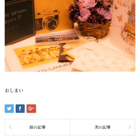
おしまい
前の記事
次の記事