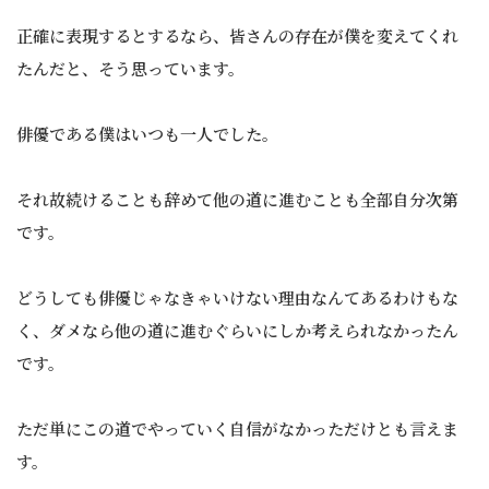
正確に表現するとするなら、皆さんの存在が僕を変えてくれ
たんだと、そう思っています。
俳優である僕はいつも一人でした。
それ故続けることも辞めて他の道に進むことも全部自分次第
です。
どうしても俳優じゃなきゃいけない理由なんてあるわけもな
く、ダメなら他の道に進むぐらいにしか考えられなかったん
です。
ただ単にこの道でやっていく自信がなかっただけとも言えま
す。