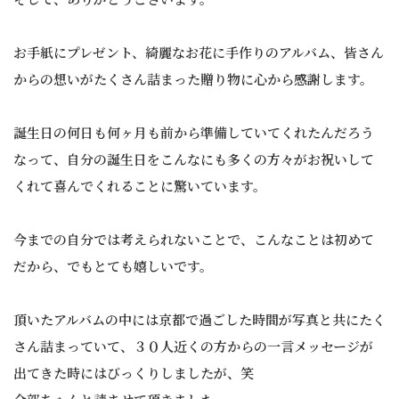
お手紙にプレゼント、綺麗なお花に手作りのアルバム、皆さん
からの想いがたくさん詰まった贈り物に心から感謝します。
誕生日の何日も何ヶ月も前から準備していてくれたんだろう
なって、自分の誕生日をこんなにも多くの方々がお祝いして
くれて喜んでくれることに驚いています。
今までの自分では考えられないことで、こんなことは初めて
だから、でもとても嬉しいです。
頂いたアルバムの中には京都で過ごした時間が写真と共にたく
さん詰まっていて、３０人近くの方からの一言メッセージが
出てきた時にはびっくりしましたが、笑