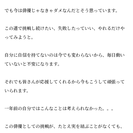
でも今は俳優じゃなきゃダメなんだとそう思っています。
この道で挑戦し続けたい、失敗したっていい、やれるだけや
ってみようと。
自分に自信を持てないのは今でも変わらないから、毎日動い
ていないと不安になります。
それでも皆さんが応援してくれるから今もこうして頑張って
いられます。
一年前の自分ではこんなことは考えられなかった。。。
この俳優としての挑戦が、たとえ実を結ぶことがなくても、