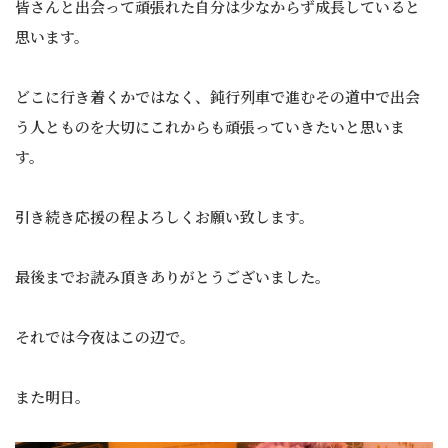
皆さんと出会って頑張れた自分は少なからず成長していると
思います。
どこに行き着くかではなく、鈍行列車で進むその道中で出会
う人とものを大切にこれからも頑張っていきたいと思いま
す。
引き続き応援の程よろしくお願い致します。
最後までお読み頂きありがとうございました。
それでは今夜はこの辺で。
また明日。