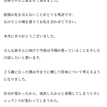
全部ちゃんと読ませて頂きました。
直接お礼を言えないことがとても残念です。
なのでこの場を借りてお礼を言わせて下さい。
本当にありがとうございました。
そんな皆さんに向けて今夜は今僕が思っていることを少しだ
け話したいと思います。
２５歳になった僕は今までに増して将来について考えるよう
になりました。
自分が変わったから、成長したからと表現してしまうと少し
ニュアンスが変わってしまうから、