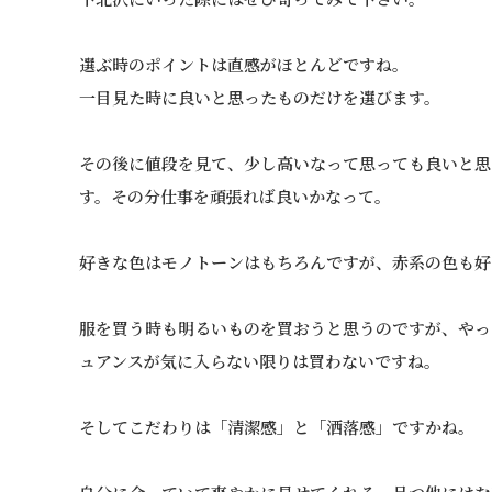
選ぶ時のポイントは直感がほとんどですね。
一目見た時に良いと思ったものだけを選びます。
その後に値段を見て、少し高いなって思っても良いと思
す。その分仕事を頑張れば良いかなって。
好きな色はモノトーンはもちろんですが、赤系の色も好
服を買う時も明るいものを買おうと思うのですが、やっ
ュアンスが気に入らない限りは買わないですね。
そしてこだわりは「清潔感」と「洒落感」ですかね。