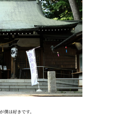
が僕は好きです。