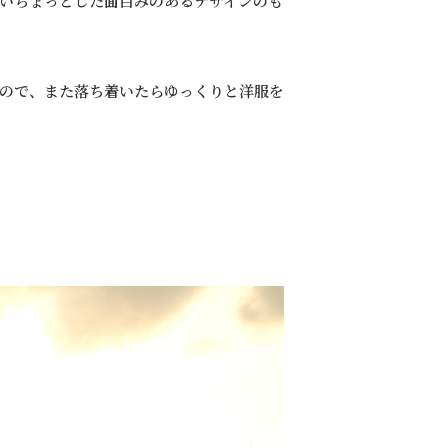
いちょっとした面白みのあるデザインのも
ので、また落ち着いたらゆっくりと洋服を