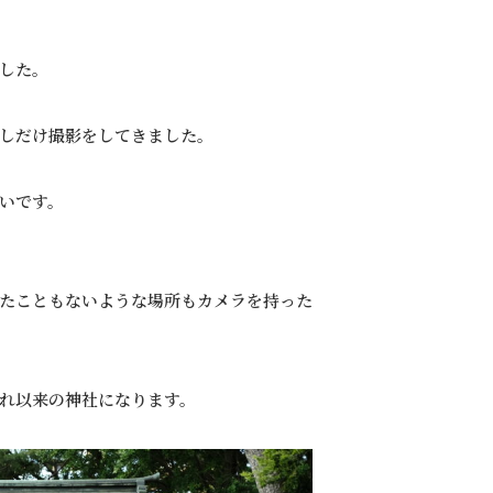
した。
しだけ撮影をしてきました。
いです。
たこともないような場所もカメラを持った
れ以来の神社になります。