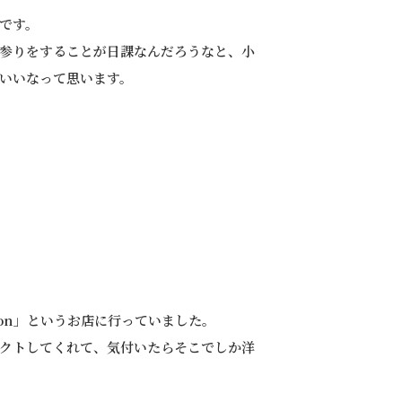
です。
参りをすることが日課なんだろうなと、小
いいなって思います。
lon」というお店に行っていました。
クトしてくれて、気付いたらそこでしか洋