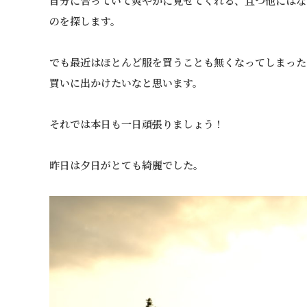
自分に合っていて爽やかに見せてくれる、且つ他にはな
のを探します。
でも最近はほとんど服を買うことも無くなってしまった
買いに出かけたいなと思います。
それでは本日も一日頑張りましょう！
昨日は夕日がとても綺麗でした。