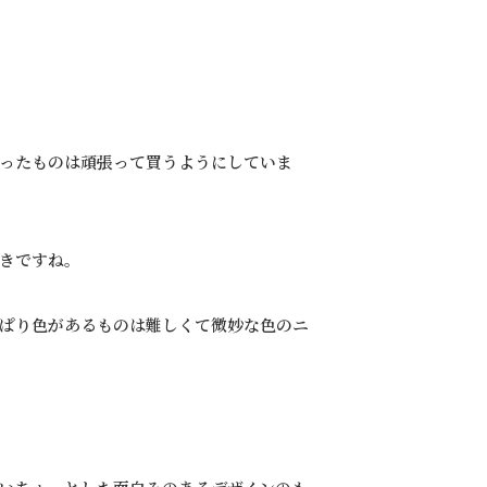
ったものは頑張って買うようにしていま
きですね。
ぱり色があるものは難しくて微妙な色のニ