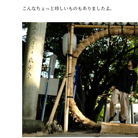
こんなちょっと珍しいものもありましたよ。