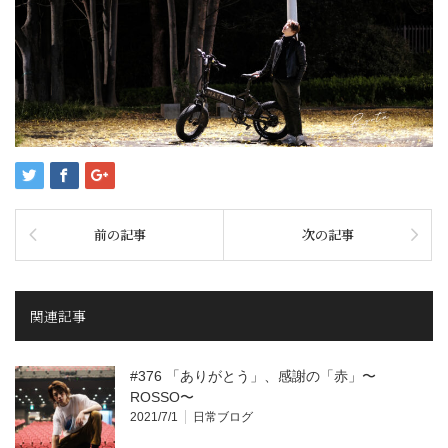
前の記事
次の記事
関連記事
#376 「ありがとう」、感謝の「赤」〜
ROSSO〜
2021/7/1
日常ブログ