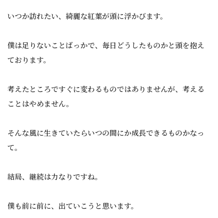
いつか訪れたい、綺麗な紅葉が頭に浮かびます。
僕は足りないことばっかで、毎日どうしたものかと頭を抱え
ております。
考えたところですぐに変わるものではありませんが、考える
ことはやめません。
そんな風に生きていたらいつの間にか成長できるものかなっ
て。
結局、継続は力なりですね。
僕も前に前に、出ていこうと思います。