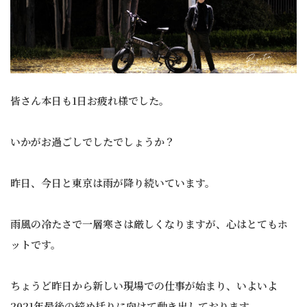
皆さん本日も1日お疲れ様でした。
いかがお過ごしでしたでしょうか？
昨日、今日と東京は雨が降り続いています。
雨風の冷たさで一層寒さは厳しくなりますが、心はとてもホ
ットです。
ちょうど昨日から新しい現場での仕事が始まり、いよいよ
2021年最後の締め括りに向けて動き出しております。