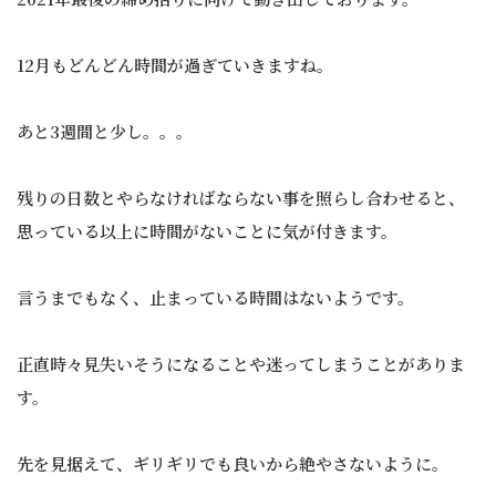
12月もどんどん時間が過ぎていきますね。
あと3週間と少し。。。
残りの日数とやらなければならない事を照らし合わせると、
思っている以上に時間がないことに気が付きます。
言うまでもなく、止まっている時間はないようです。
正直時々見失いそうになることや迷ってしまうことがありま
す。
先を見据えて、ギリギリでも良いから絶やさないように。