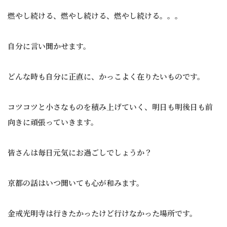
燃やし続ける、燃やし続ける、燃やし続ける。。。
自分に言い聞かせます。
どんな時も自分に正直に、かっこよく在りたいものです。
コツコツと小さなものを積み上げていく、明日も明後日も前
向きに頑張っていきます。
皆さんは毎日元気にお過ごしでしょうか？
京都の話はいつ聞いても心が和みます。
金戒光明寺は行きたかったけど行けなかった場所です。