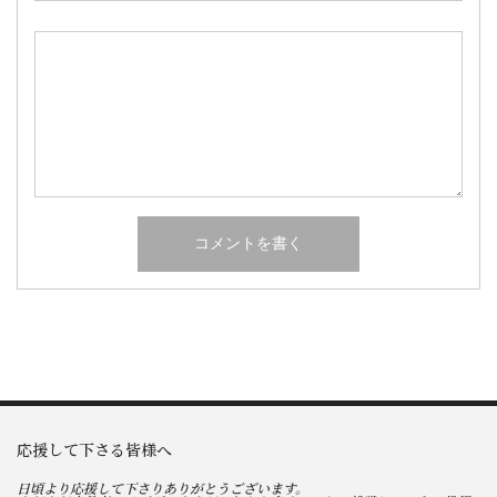
応援して下さる皆様へ
日頃より応援して下さりありがとうございます。