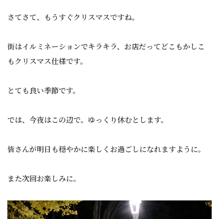
さてさて、もうすぐクリスマスですね。
街はイルミネーションでキラキラ、お店だってどこもかしこ
もクリスマス仕様です。
とても良い季節です。
では、今夜はこの辺で。ゆっくり休むとします。
皆さんが明日も穏やかに楽しくお過ごしになれますように。
また次回お楽しみに。