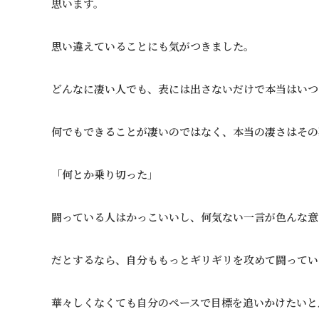
思います。
思い違えていることにも気がつきました。
どんなに凄い人でも、表には出さないだけで本当はいつ
何でもできることが凄いのではなく、本当の凄さはその
「何とか乗り切った」
闘っている人はかっこいいし、何気ない一言が色んな意
だとするなら、自分ももっとギリギリを攻めて闘ってい
華々しくなくても自分のペースで目標を追いかけたいと