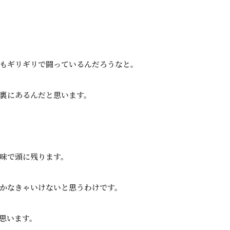
もギリギリで闘っているんだろうなと。
裏にあるんだと思います。
味で頭に残ります。
かなきゃいけないと思うわけです。
思います。