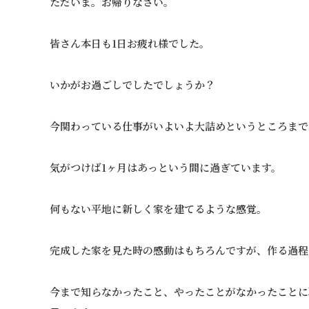
ただいま。お帰りなさい。
皆さん本日も1日お疲れ様でした。
いかがお過ごしでしたでしょうか？
今関わっている仕事がいよいよ大詰めというところまで
気がつけば1ヶ月はあっという間に過ぎています。
何もない平地に新しく家を建てるような感覚。
完成した家を見た時の感動はもちろんですが、作る過程
今まで知らなかったこと、やったことがなかったことに