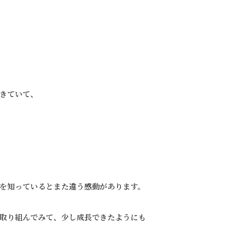
きていて、
を知っているとまた違う感動があります。
取り組んでみて、少し成長できたようにも