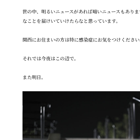
世の中、明るいニュースがあれば暗いニュースもありま
なことを届けいていけたらなと思っています。
関西にお住まいの方は特に感染症にお気をつけください
それでは今夜はこの辺で。
また明日。