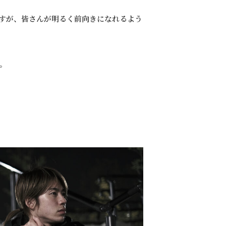
すが、皆さんが明るく前向きになれるよう
。