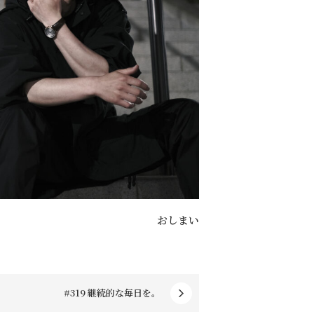
おしまい
#319 継続的な毎日を。