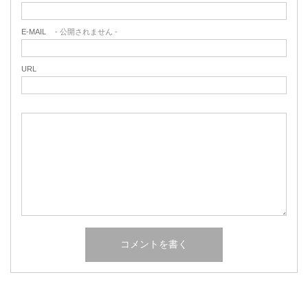
E-MAIL
- 公開されません -
URL