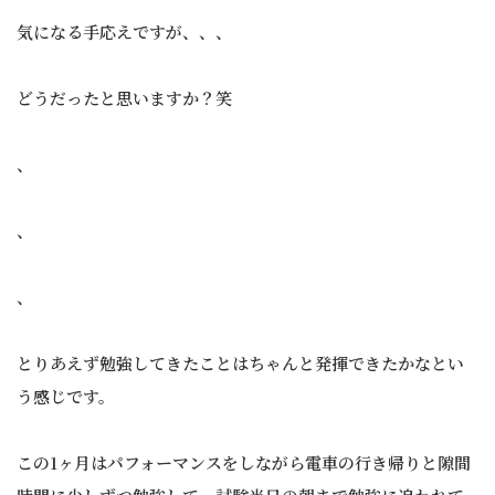
気になる手応えですが、、、
どうだったと思いますか？笑
、
、
、
とりあえず勉強してきたことはちゃんと発揮できたかなとい
う感じです。
この1ヶ月はパフォーマンスをしながら電車の行き帰りと隙間