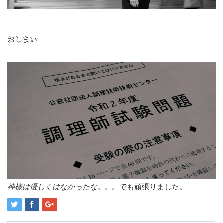
おしまい
神様は優しくはなかったな。。。
でも頑張りました。