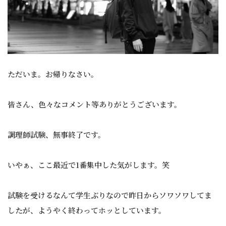
ただいま。お帰りなさい。
皆さん、色々なコメント等ありがとうございます。
調理師試験、無事終了です。
いやぁ、ここ最近で1番集中した気がします。笑
試験を受けるなんて学生ぶりなので昨日からソワソワしてま
したが、ようやく終わってホッとしています。