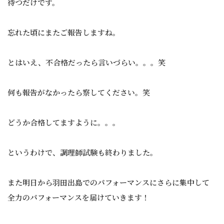
待つだけです。
忘れた頃にまたご報告しますね。
とはいえ、不合格だったら言いづらい。。。笑
何も報告がなかったら察してください。笑
どうか合格してますように。。。
というわけで、調理師試験も終わりました。
また明日から羽田出島でのパフォーマンスにさらに集中して
全力のパフォーマンスを届けていきます！