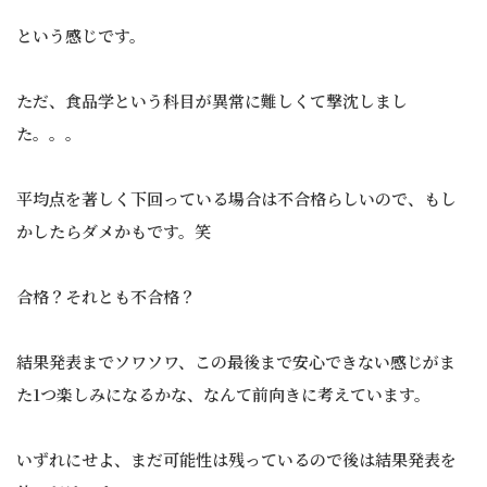
という感じです。
ただ、食品学という科目が異常に難しくて撃沈しまし
た。。。
平均点を著しく下回っている場合は不合格らしいので、もし
かしたらダメかもです。笑
合格？それとも不合格？
結果発表までソワソワ、この最後まで安心できない感じがま
た1つ楽しみになるかな、なんて前向きに考えています。
いずれにせよ、まだ可能性は残っているので後は結果発表を