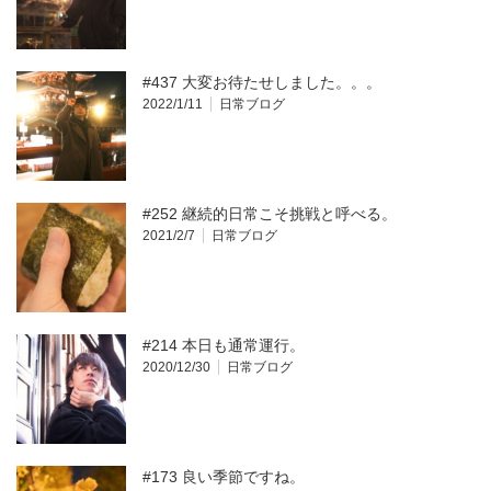
#437 大変お待たせしました。。。
2022/1/11
日常ブログ
#252 継続的日常こそ挑戦と呼べる。
2021/2/7
日常ブログ
#214 本日も通常運行。
2020/12/30
日常ブログ
#173 良い季節ですね。