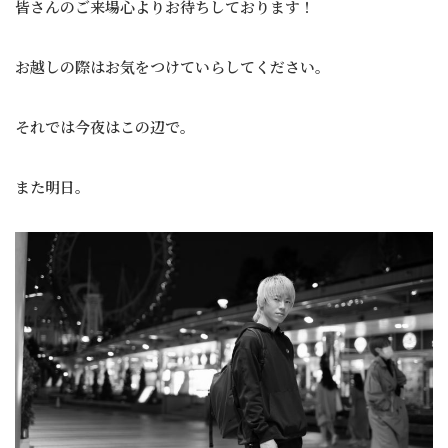
皆さんのご来場心よりお待ちしております！
お越しの際はお気をつけていらしてください。
それでは今夜はこの辺で。
また明日。