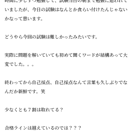
時間に少しずつ勉強して、試験当日の朝まで勉強に追われて
いましたが、今日の試験はなんとか食らい付けたんじゃない
かなって思います。
どうやら今回の試験は難しかったみたいです。
実際に問題を解いていても初めて聞くワードが結構あって大
変でした。。。
終わってから自己採点、自己採点なんて言葉も久しぶりでな
んだか新鮮です。笑
少なくとも７割は取れてる？
合格ラインは越えているのでは？？？