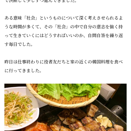
で決断して少しずつ進んできました。
ある意味「社会」というものについて深く考えさせられるよ
うな時間が多くて、その「社会」の中で自分の意志を強く持
って生きていくにはどうすればいいのか、自問自答を繰り返
す毎日でした。
昨日は仕事終わりに役者友だちと家の近くの韓国料理を食べ
に行ってきました。