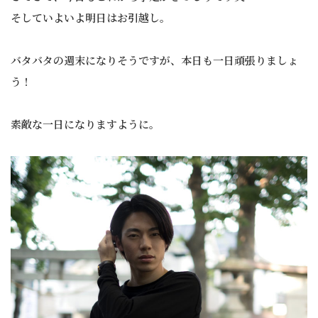
そしていよいよ明日はお引越し。
バタバタの週末になりそうですが、本日も一日頑張りましょ
う！
素敵な一日になりますように。