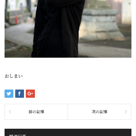
おしまい
前の記事
次の記事