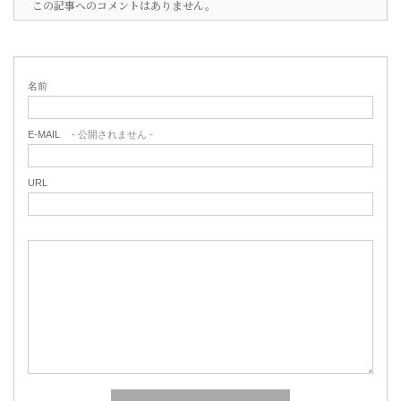
この記事へのコメントはありません。
名前
E-MAIL
- 公開されません -
URL