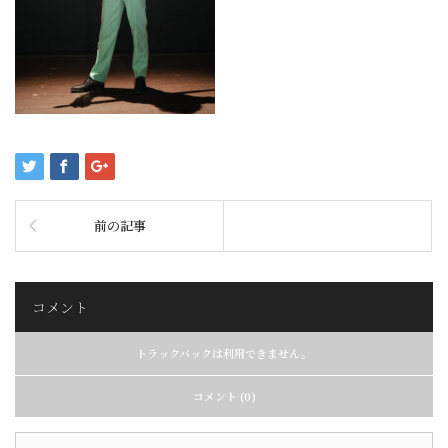
前の記事
コメント
トラックバックは利用できません。
コメント (0)