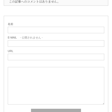
この記事へのコメントはありません。
名前
E-MAIL
- 公開されません -
URL