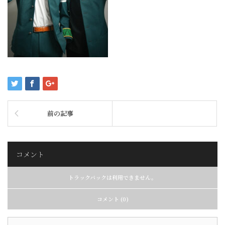
前の記事
コメント
トラックバックは利用できません。
コメント (0)