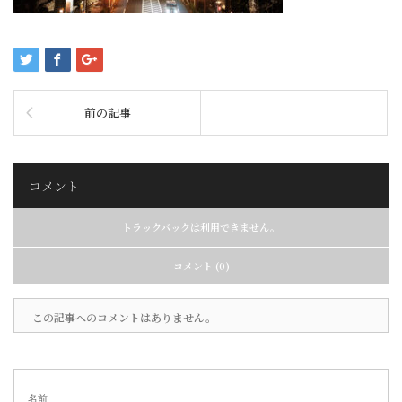
前の記事
コメント
トラックバックは利用できません。
コメント (0)
この記事へのコメントはありません。
名前