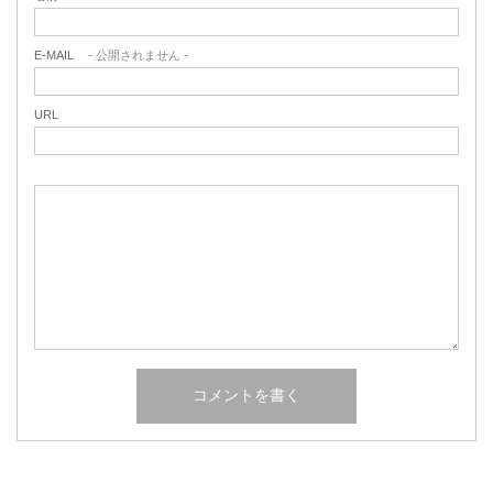
E-MAIL
- 公開されません -
URL