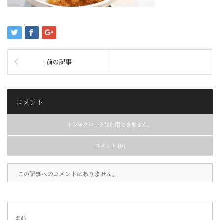
前の記事
コメント
トラックバックは利用できません。
コメント (0)
この記事へのコメントはありません。
名前