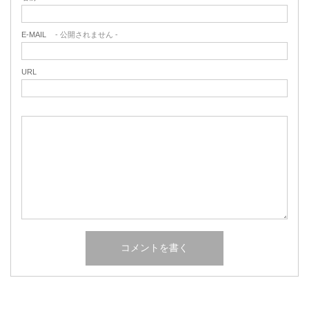
E-MAIL
- 公開されません -
URL