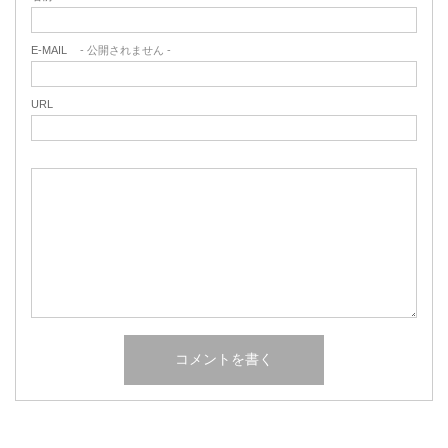
E-MAIL
- 公開されません -
URL