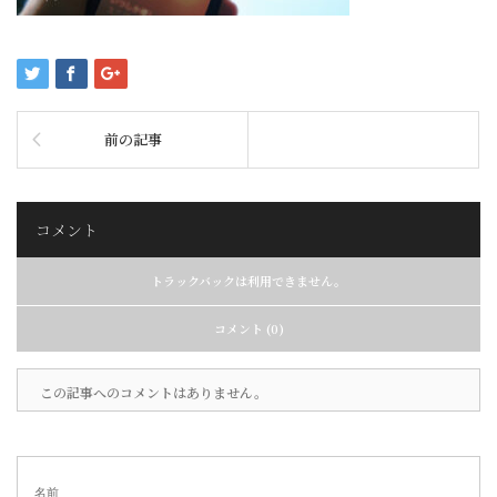
前の記事
コメント
トラックバックは利用できません。
コメント (0)
この記事へのコメントはありません。
名前