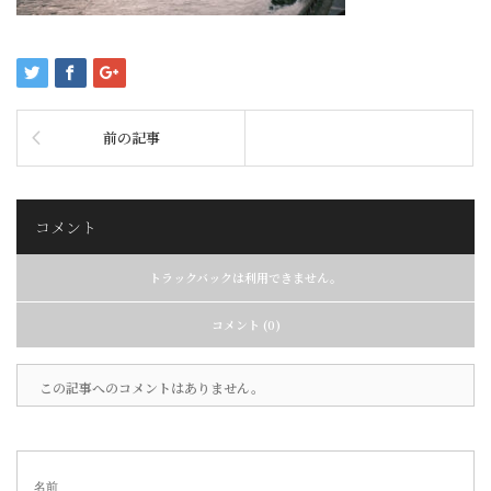
前の記事
コメント
トラックバックは利用できません。
コメント (0)
この記事へのコメントはありません。
名前