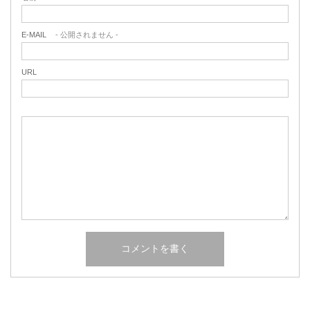
E-MAIL
- 公開されません -
URL