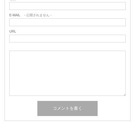
E-MAIL
- 公開されません -
URL