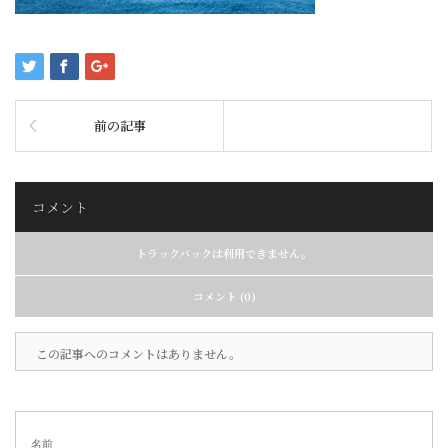
前の記事
コメント
トラックバックは利用できません。
コメント (0)
この記事へのコメントはありません。
名前