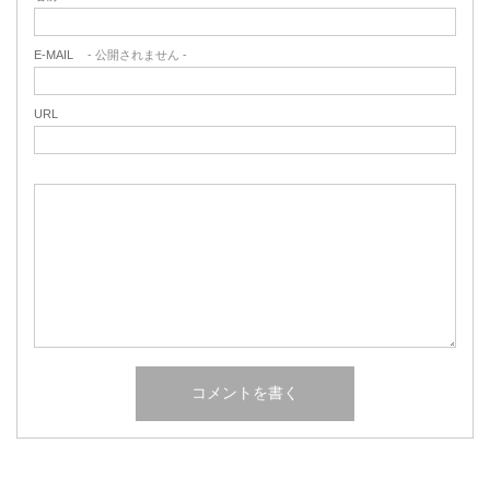
E-MAIL
- 公開されません -
URL