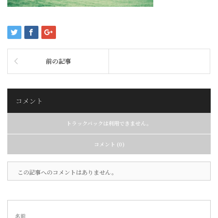
前の記事
コメント
トラックバックは利用できません。
コメント (0)
この記事へのコメントはありません。
名前