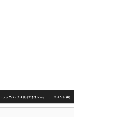
トラックバックは利用できません。
コメント (0)