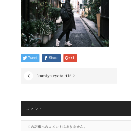
Tweet
Share
+1
kamiya-ryota-418 2
コメント
この記事へのコメントはありません。