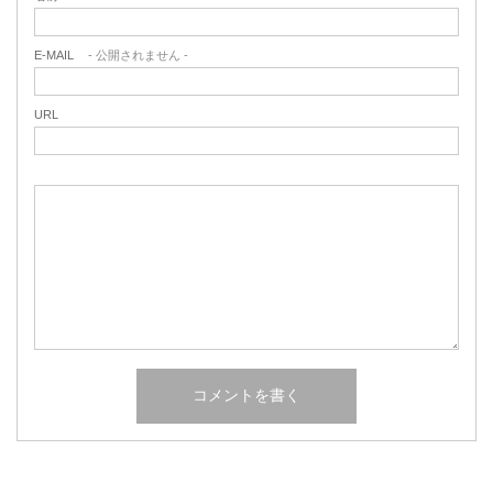
E-MAIL
- 公開されません -
URL