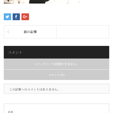
前の記事
コメント
トラックバックは利用できません。
コメント (0)
この記事へのコメントはありません。
名前