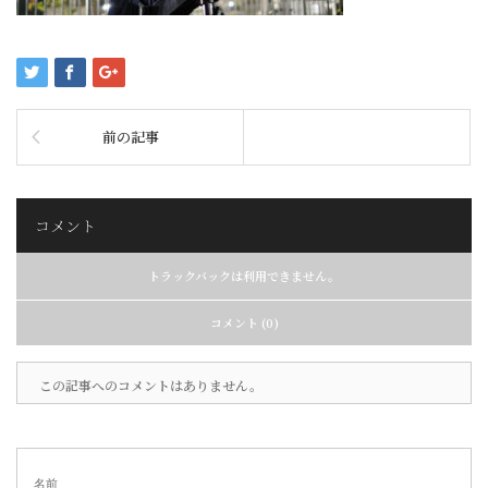
前の記事
コメント
トラックバックは利用できません。
コメント (0)
この記事へのコメントはありません。
名前