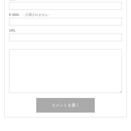
E-MAIL
- 公開されません -
URL