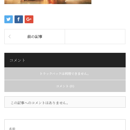
前の記事
コメント
トラックバックは利用できません。
コメント (0)
この記事へのコメントはありません。
名前