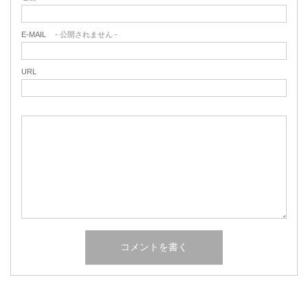
E-MAIL
- 公開されません -
URL