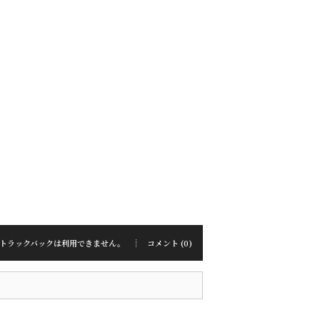
トラックバックは利用できません。
コメント (0)