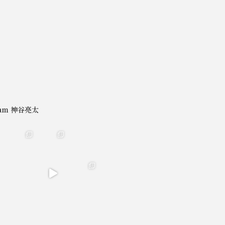
gram 神谷亮太