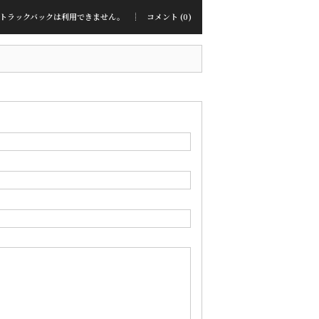
トラックバックは利用できません。
コメント (0)