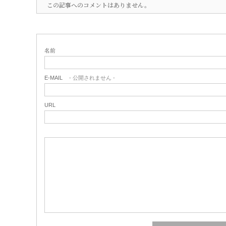
この記事へのコメントはありません。
名前
E-MAIL
- 公開されません -
URL