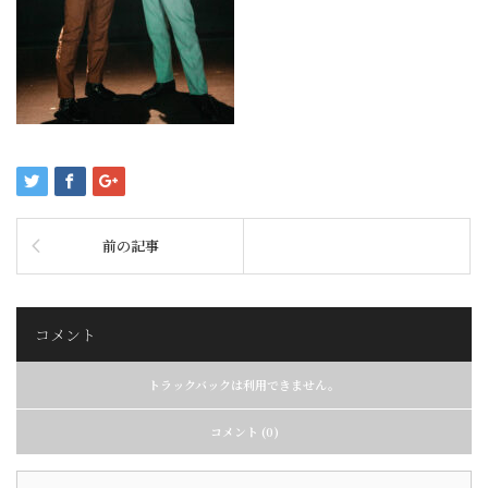
前の記事
コメント
トラックバックは利用できません。
コメント (0)