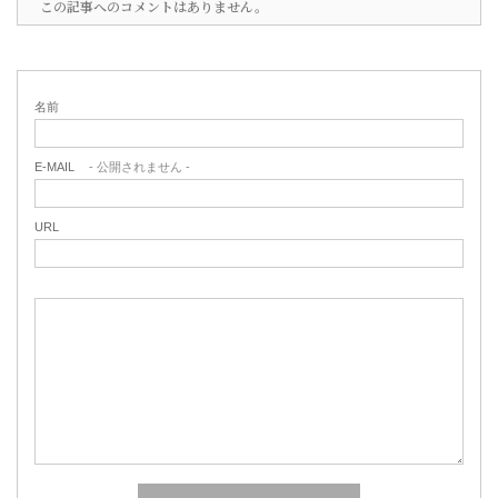
この記事へのコメントはありません。
名前
E-MAIL
- 公開されません -
URL