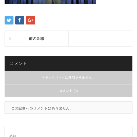
前の記事
コメント
トラックバックは利用できません。
コメント (0)
この記事へのコメントはありません。
名前