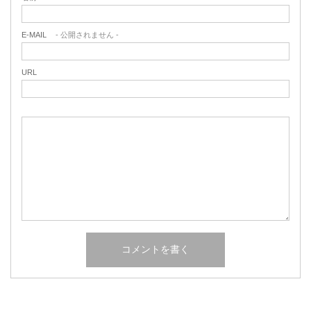
E-MAIL
- 公開されません -
URL