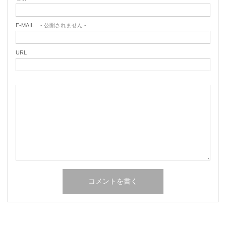
E-MAIL
- 公開されません -
URL