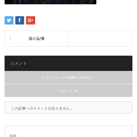
前の記事
コメント
トラックバックは利用できません。
コメント (0)
この記事へのコメントはありません。
名前