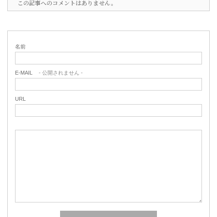
この記事へのコメントはありません。
名前
E-MAIL
- 公開されません -
URL