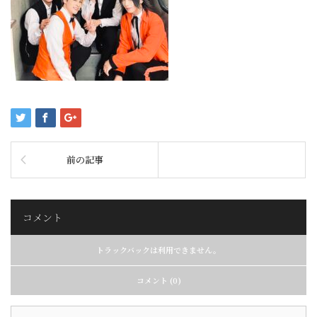
前の記事
コメント
トラックバックは利用できません。
コメント (0)