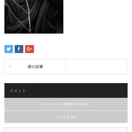
前の記事
コメント
トラックバックは利用できません。
コメント (0)