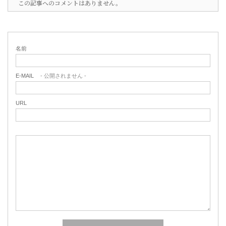
この記事へのコメントはありません。
名前
E-MAIL
- 公開されません -
URL