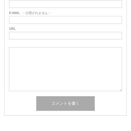
E-MAIL
- 公開されません -
URL