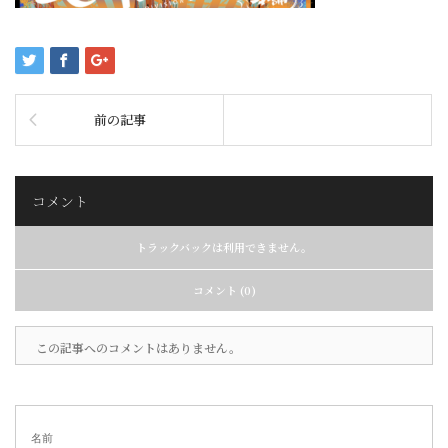
前の記事
コメント
トラックバックは利用できません。
コメント (0)
この記事へのコメントはありません。
名前