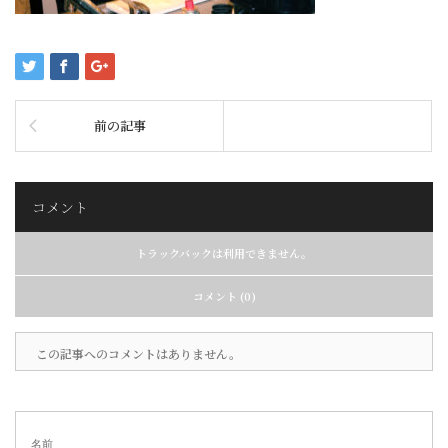
前の記事
コメント
トラックバックは利用できません。
コメント (0)
この記事へのコメントはありません。
名前