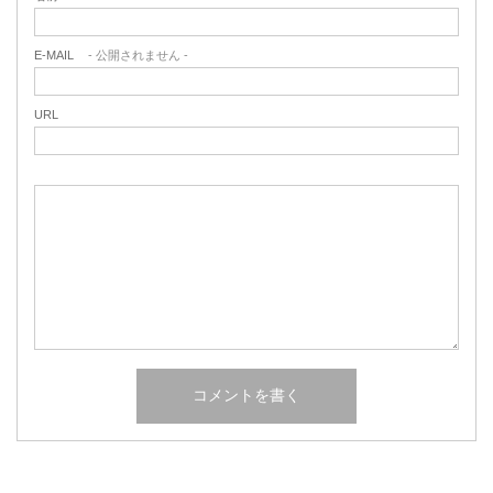
E-MAIL
- 公開されません -
URL