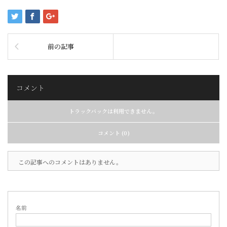
前の記事
コメント
トラックバックは利用できません。
コメント (0)
この記事へのコメントはありません。
名前