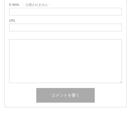
E-MAIL
- 公開されません -
URL