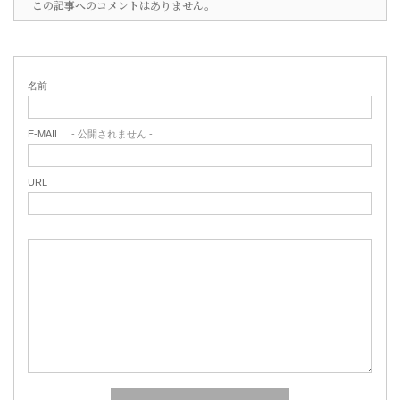
この記事へのコメントはありません。
名前
E-MAIL
- 公開されません -
URL