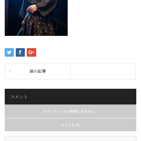
前の記事
コメント
トラックバックは利用できません。
コメント (0)