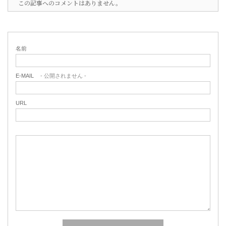
この記事へのコメントはありません。
名前
E-MAIL
- 公開されません -
URL