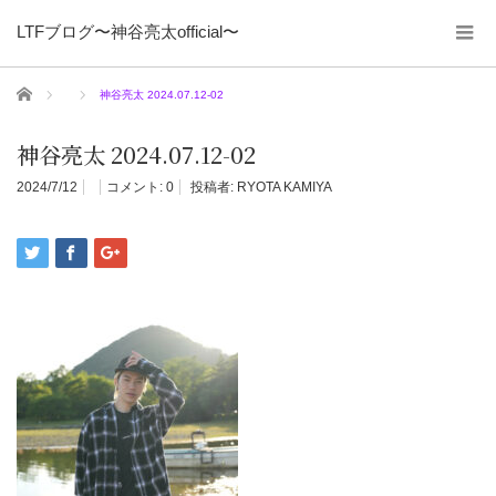
LTFブログ〜神谷亮太official〜
ホーム
神谷亮太 2024.07.12-02
神谷亮太 2024.07.12-02
2024/7/12
コメント:
0
投稿者:
RYOTA KAMIYA