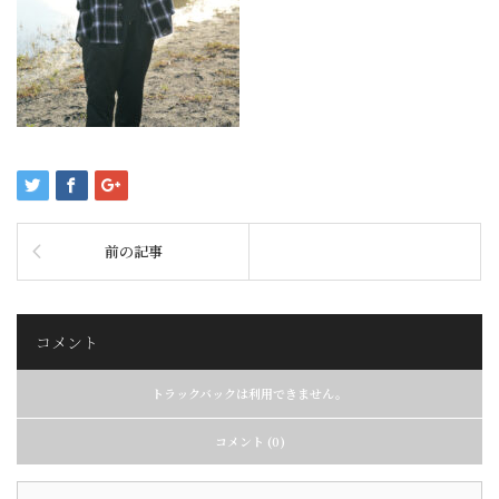
前の記事
コメント
トラックバックは利用できません。
コメント (0)