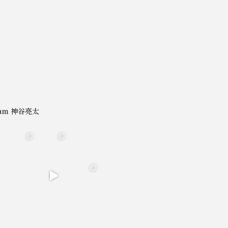
gram 神谷亮太