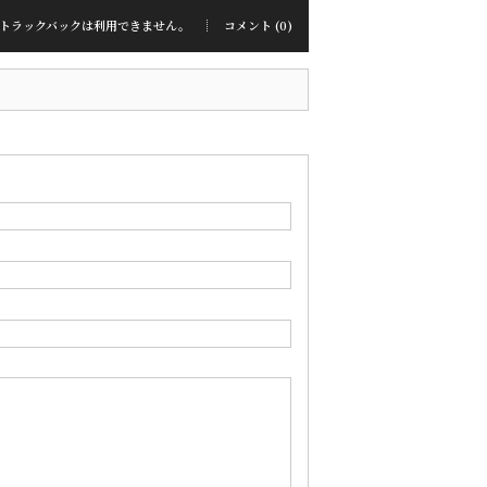
トラックバックは利用できません。
コメント (0)