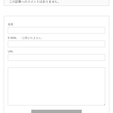
この記事へのコメントはありません。
名前
E-MAIL
- 公開されません -
URL