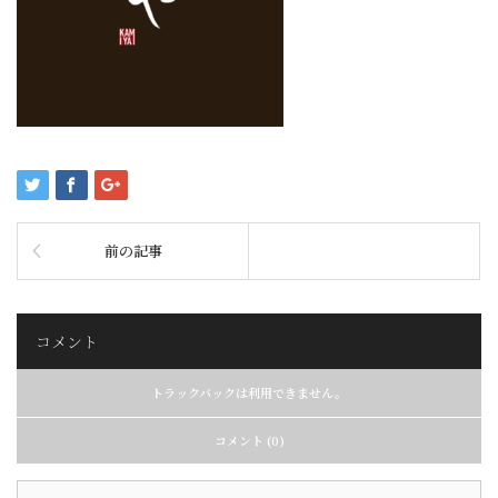
前の記事
コメント
トラックバックは利用できません。
コメント (0)